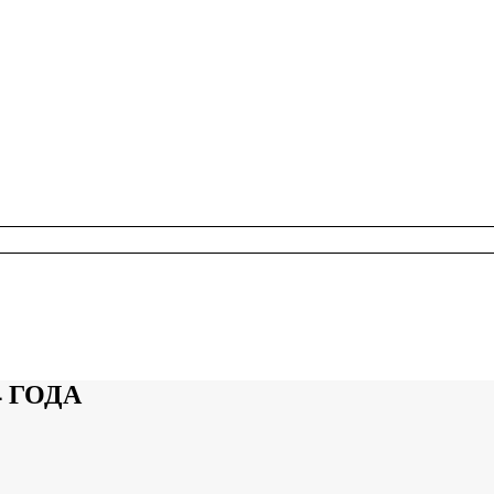
4 ГОДА