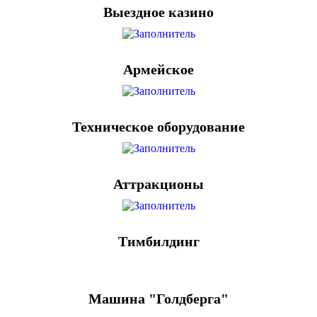
Выездное казино
Армейское
Техническое оборудование
Аттракционы
Тимбилдинг
Машина "Голдберга"