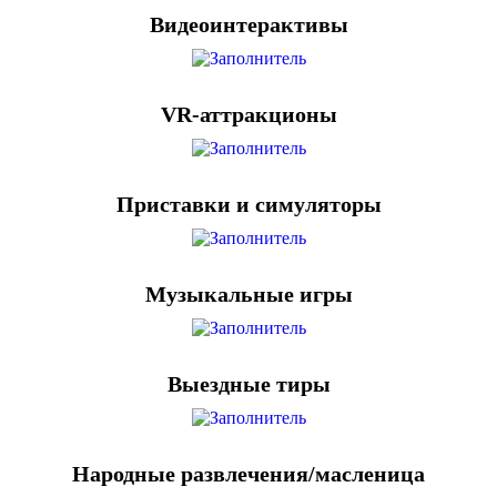
Видеоинтерактивы
VR-аттракционы
Приставки и симуляторы
Музыкальные игры
Выездные тиры
Народные развлечения/масленица