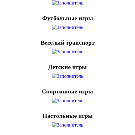
Футбольные игры
Веселый транспорт
Детские игры
Спортивные игры
Настольные игры