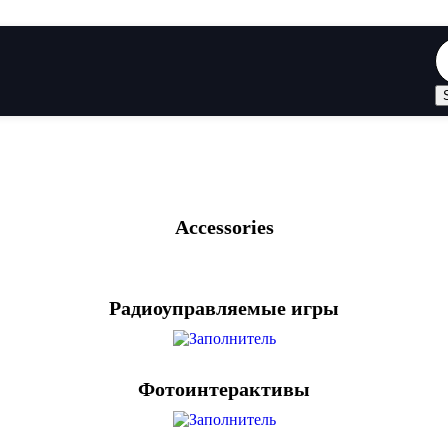
Accessories
Радиоуправляемые игры
Фотоинтерактивы