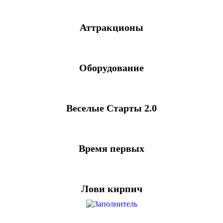
Аттракционы
Оборудование
Веселые Старты 2.0
Время первых
Лови кирпич