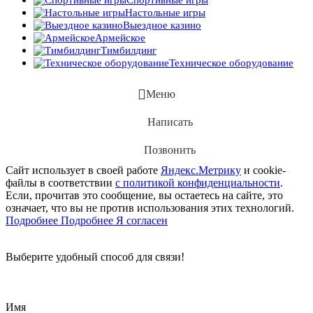
Настольные игры
Выездное казино
Армейское
Тимбилдинг
Техническое оборудование
Меню
Написать
Позвонить
Сайт использует в своей работе
Яндекс.Метрику
и cookie-
файлы в соответствии
с политикой конфиденциальности
.
Если, прочитав это сообщение, вы остаетесь на сайте, это
означает, что вы не против использования этих технологий.
Подробнее
Подробнее
Я согласен
Выберите удобный способ для связи!
Позвонить
Написать
Заказать звонок
Имя