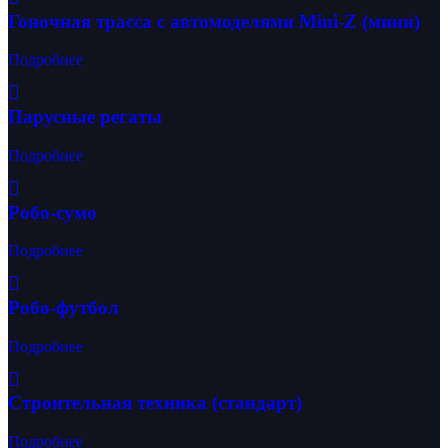
Гоночная трасса с автомоделями Mini-Z (мини)
Подробнее
Парусные регаты
Подробнее
Робо-сумо
Подробнее
Робо-футбол
Подробнее
Строительная техника (стандарт)
Подробнее