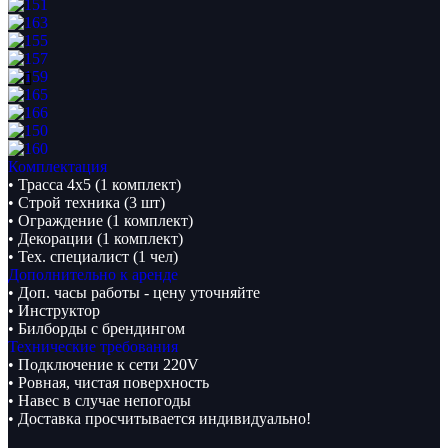
Комплектация
• Трасса 4х5 (1 комплект)
• Строй техника (3 шт)
• Ограждение (1 комплект)
• Декорации (1 комплект)
• Тех. специалист (1 чел)
Дополнительно к аренде
• Доп. часы работы - цену уточняйте
• Инструктор
• Билборды с брендингом
Технические требования
• Подключение к сети 220V
• Ровная, чистая поверхность
• Навес в случае непогоды
• Доставка просчитывается индивидуально!