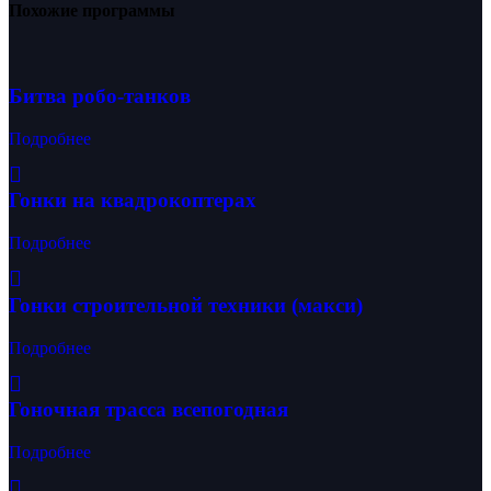
Похожие программы
Битва робо-танков
Подробнее
Гонки на квадрокоптерах
Подробнее
Гонки строительной техники (макси)
Подробнее
Гоночная трасса всепогодная
Подробнее