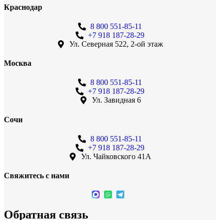
Краснодар
8 800 551-85-11
+7 918 187-28-29
Ул. Северная 522, 2-ой этаж
Москва
8 800 551-85-11
+7 918 187-28-29
Ул. Завидная 6
Сочи
8 800 551-85-11
+7 918 187-28-29
Ул. Чайковского 41А
Свяжитесь с нами
Обратная связь