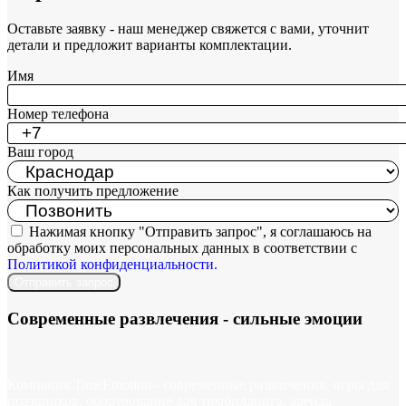
Оставьте заявку - наш менеджер свяжется с вами, уточнит
детали и предложит варианты комплектации.
Имя
Номер телефона
Ваш город
Как получить предложение
Нажимая кнопку "Отправить запрос", я соглашаюсь на
обработку моих персональных данных в соответствии с
Политикой конфиденциальности.
Отправить запрос
Современные развлечения -
сильные эмоции
Компания TimeEmotion - современные развлечения, игры для
праздников, оборудование для тимбилдинга, аренда