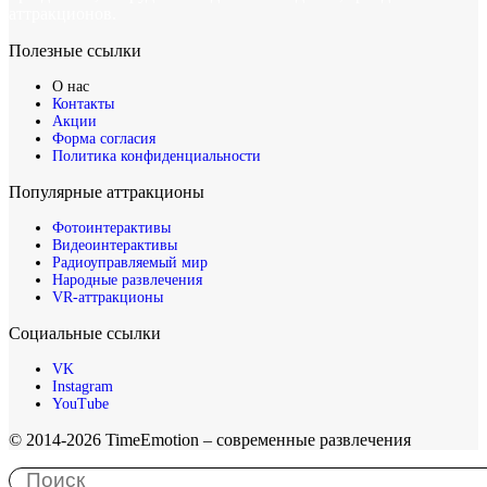
аттракционов.
Полезные ссылки
О нас
Контакты
Акции
Форма согласия
Политика конфиденциальности
Популярные аттракционы
Фотоинтерактивы
Видеоинтерактивы
Радиоуправляемый мир
Народные развлечения
VR-аттракционы
Социальные ссылки
VK
Instagram
YouTube
© 2014-2026 TimeEmotion – современные развлечения