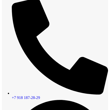
+7 918 187-28-29