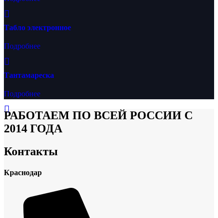
Табло электронное
Подробнее
Тантамареска
Подробнее
РАБОТАЕМ ПО ВСЕЙ РОССИИ С
2014 ГОДА
Контакты
Краснодар