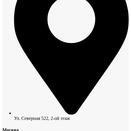
Ул. Северная 522, 2-ой этаж
Москва