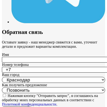
Обратная связь
Оставьте заявку - наш менеджер свяжется с вами, уточнит
детали и предложит варианты комплектации.
Имя
Номер телефона
Ваш город
Как получить предложение
Нажимая кнопку "Отправить запрос", я соглашаюсь на
обработку моих персональных данных в соответствии с
Политикой конфиденциальности.