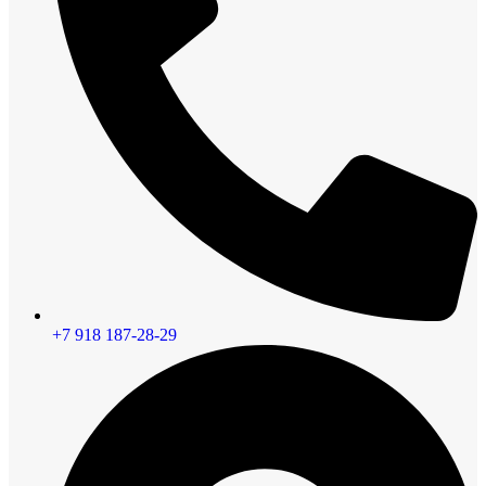
+7 918 187-28-29