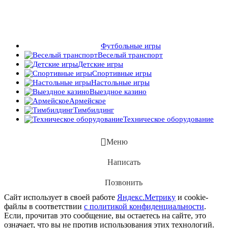
Футбольные игры
Веселый транспорт
Детские игры
Спортивные игры
Настольные игры
Выездное казино
Армейское
Тимбилдинг
Техническое оборудование
Меню
Написать
Позвонить
Сайт использует в своей работе
Яндекс.Метрику
и cookie-
файлы в соответствии
с политикой конфиденциальности
.
Если, прочитав это сообщение, вы остаетесь на сайте, это
означает, что вы не против использования этих технологий.