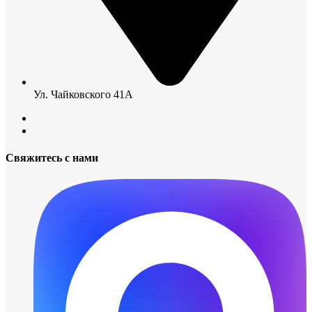
Ул. Чайковского 41А
Свяжитесь с нами