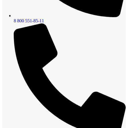
8 800 551-85-11