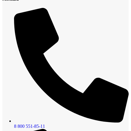
8 800 551-85-11