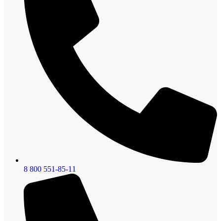
8 800 551-85-11