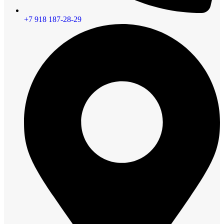
+7 918 187-28-29