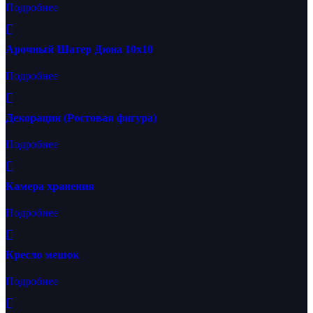
Подробнее
Арочный Шатер Дюна 10х10
Подробнее
Декорации (Ростовая фигура)
Подробнее
Камера хранения
Подробнее
Кресло мешок
Подробнее