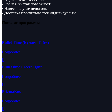
• Ровная, чистая поверхность
• Навес в случае непогоды
• Доставка просчитывается индивидуально!
Похожие программы
Bullet Time (Буллет Тайм)
Подробнее
Bullet time FreezeLight
Подробнее
PrizmaBox
Подробнее