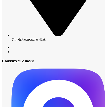
Ул. Чайковского 41А
Свяжитесь с нами