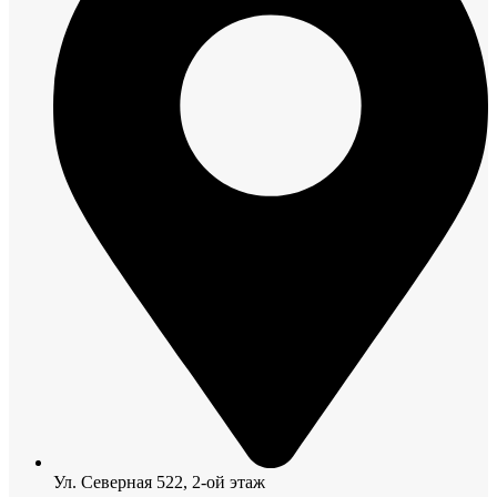
Ул. Северная 522, 2-ой этаж