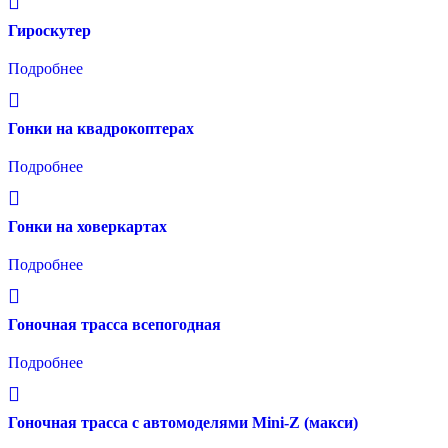
Гироскутер
Подробнее
Гонки на квадрокоптерах
Подробнее
Гонки на ховеркартах
Подробнее
Гоночная трасса всепогодная
Подробнее
Гоночная трасса с автомоделями Mini-Z (макси)