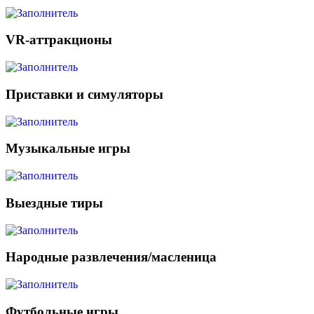
VR-аттракционы
Приставки и симуляторы
Музыкальные игры
Выездные тиры
Народные развлечения/масленица
Футбольные игры