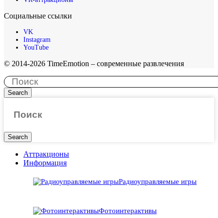
Социальные ссылки
VK
Instagram
YouTube
© 2014-2026 TimeEmotion – современные развлечения
Search
Search
Аттракционы
Информация
Радиоуправляемые игры
Фотоинтерактивы