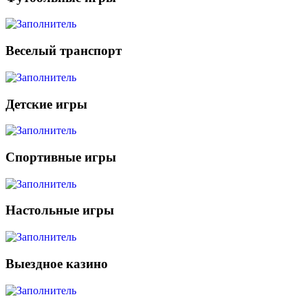
Веселый транспорт
Детские игры
Спортивные игры
Настольные игры
Выездное казино