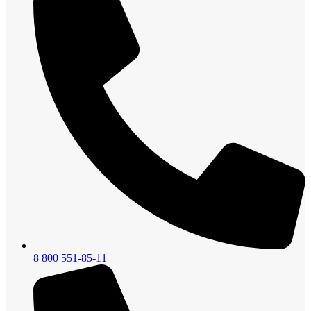
8 800 551-85-11