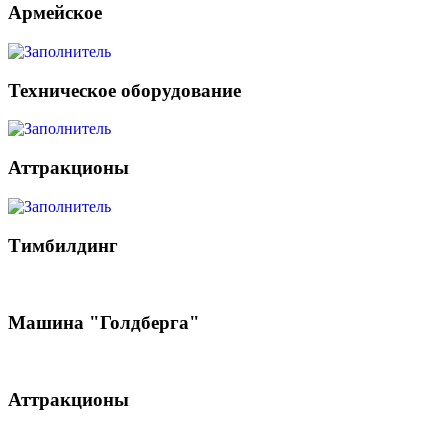
Армейское
Техническое оборудование
Аттракционы
Тимбилдинг
Машина "Голдберга"
Аттракционы