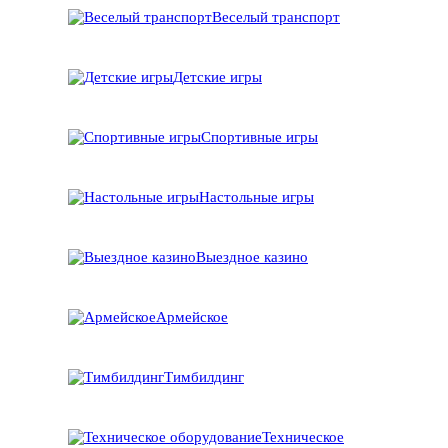
Веселый транспорт
Детские игры
Спортивные игры
Настольные игры
Выездное казино
Армейское
Тимбилдинг
Техническое