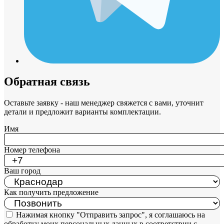
Обратная связь
Оставьте заявку - наш менеджер свяжется с вами, уточнит
детали и предложит варианты комплектации.
Имя
Номер телефона
Ваш город
Как получить предложение
Нажимая кнопку "Отправить запрос", я соглашаюсь на
обработку моих персональных данных в соответствии с