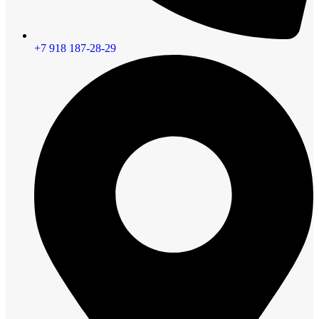
+7 918 187-28-29