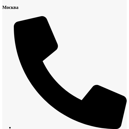
Москва