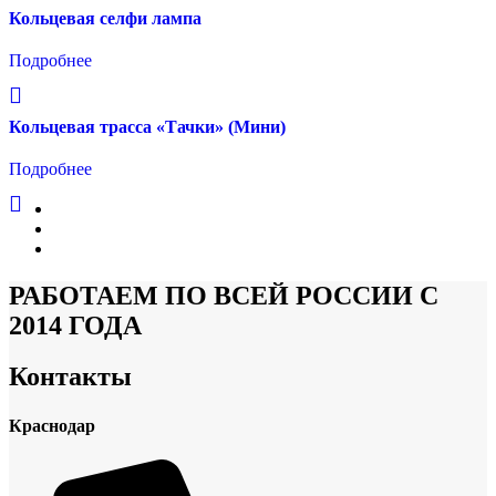
Кольцевая селфи лампа
Подробнее
Кольцевая трасса «Тачки» (Мини)
Подробнее
1
2
→
РАБОТАЕМ ПО ВСЕЙ РОССИИ С
2014 ГОДА
Контакты
Краснодар