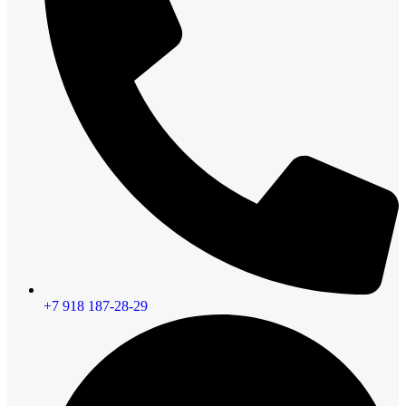
+7 918 187-28-29