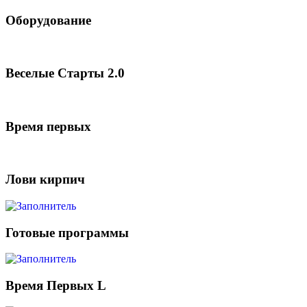
Оборудование
Веселые Старты 2.0
Время первых
Лови кирпич
Готовые программы
Время Первых L