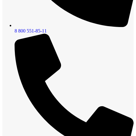
8 800 551-85-11