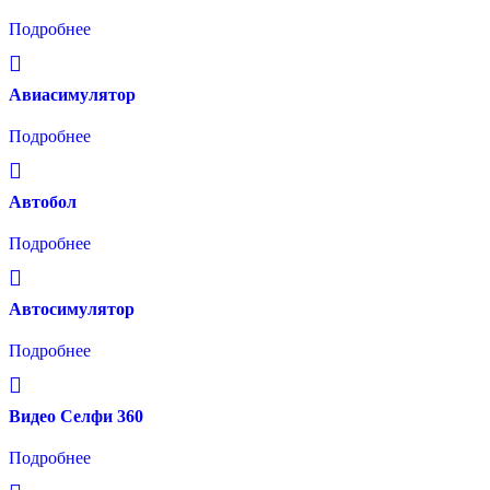
Подробнее
Авиасимулятор
Подробнее
Автобол
Подробнее
Автосимулятор
Подробнее
Видео Селфи 360
Подробнее