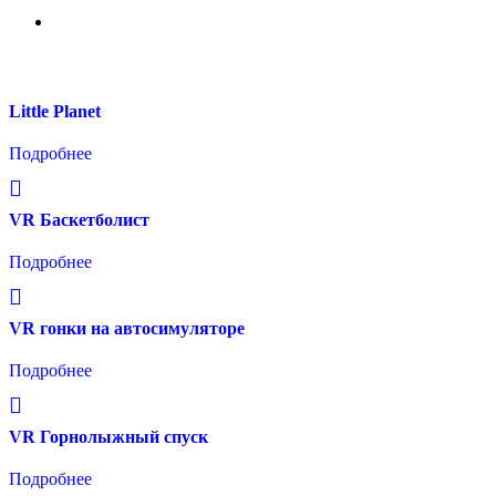
Тест-драйв
Little Planet
Подробнее
VR Баскетболист
Подробнее
VR гонки на автосимуляторе
Подробнее
VR Горнолыжный спуск
Подробнее