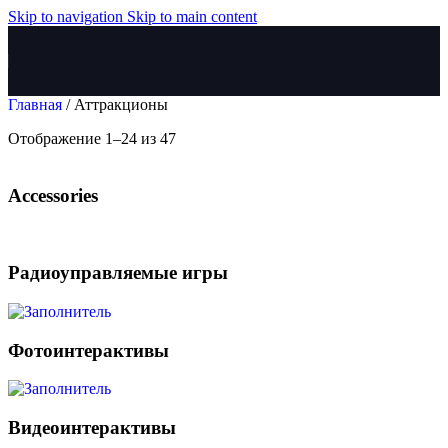
Skip to navigation
Skip to main content
Главная
/
Аттракционы
Отображение 1–24 из 47
Accessories
Радиоуправляемые игры
Фотоинтерактивы
Видеоинтерактивы