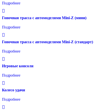
Подробнее
Гоночная трасса с автомоделями Mini-Z (мини)
Подробнее
Гоночная трасса с автомоделями Mini-Z (стандарт)
Подробнее
Игровые консоли
Подробнее
Колесо удачи
Подробнее