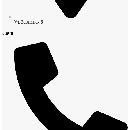
Ул. Завидная 6
Сочи