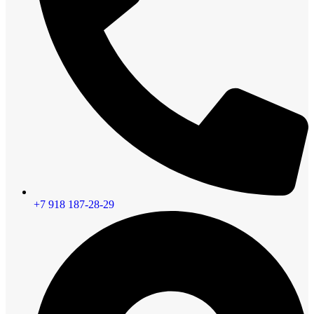
+7 918 187-28-29