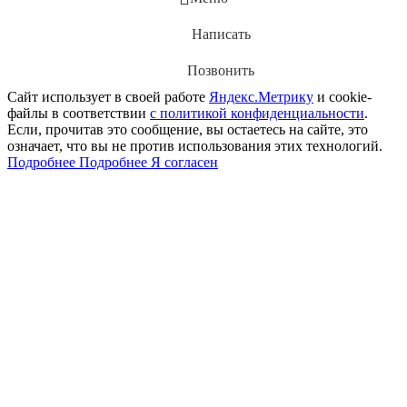
Написать
Позвонить
Сайт использует в своей работе
Яндекс.Метрику
и cookie-
файлы в соответствии
с политикой конфиденциальности
.
Если, прочитав это сообщение, вы остаетесь на сайте, это
означает, что вы не против использования этих технологий.
Подробнее
Подробнее
Я согласен