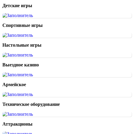
Детские игры
Спортивные игры
Настольные игры
Выездное казино
Армейское
Техническое оборудование
Аттракционы