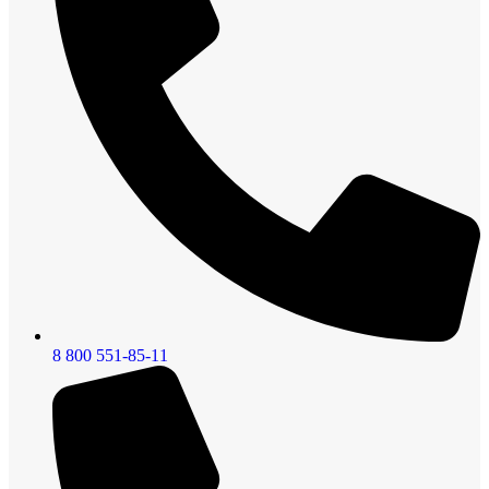
8 800 551-85-11