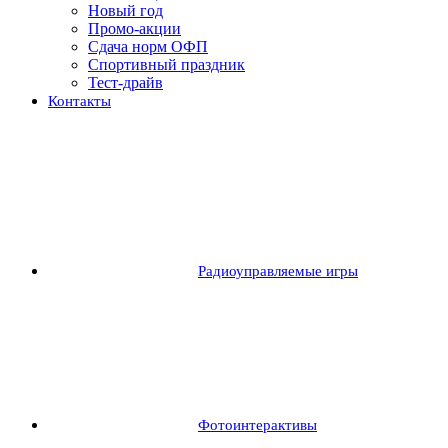
Новый год
Промо-акции
Сдача норм ОФП
Спортивный праздник
Тест-драйв
Контакты
Радиоуправляемые игры
Фотоинтерактивы