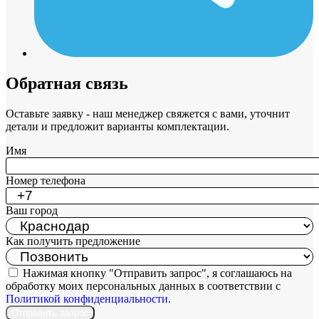
Обратная связь
Оставьте заявку - наш менеджер свяжется с вами, уточнит
детали и предложит варианты комплектации.
Имя
Номер телефона
Ваш город
Как получить предложение
Нажимая кнопку "Отправить запрос", я соглашаюсь на
обработку моих персональных данных в соответствии с
Политикой конфиденциальности.
Отправить запрос