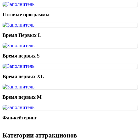
Готовые программы
Время Первых L
Время первых S
Время первых XL
Время первых М
Фан-кейтеринг
Категории аттракционов