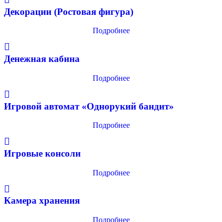
Декорации (Ростовая фигура)
Подробнее
Денежная кабина
Подробнее
Игровой автомат «Однорукий бандит»
Подробнее
Игровые консоли
Подробнее
Камера хранения
Подробнее