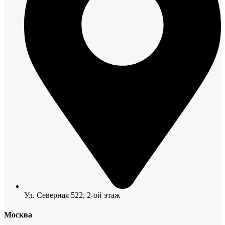
Ул. Северная 522, 2-ой этаж
Москва