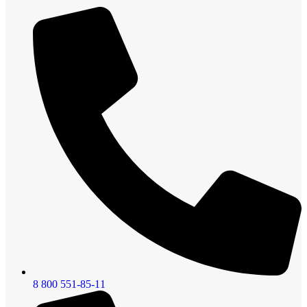
8 800 551-85-11