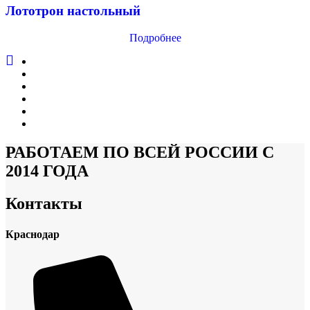
Лототрон настольный
Подробнее
←
1
2
3
4
→
РАБОТАЕМ ПО ВСЕЙ РОССИИ С
2014 ГОДА
Контакты
Краснодар