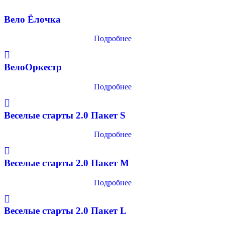
Вело Ёлочка
Подробнее
ВелоОркестр
Подробнее
Веселые старты 2.0 Пакет S
Подробнее
Веселые старты 2.0 Пакет М
Подробнее
Веселые старты 2.0 Пакет L