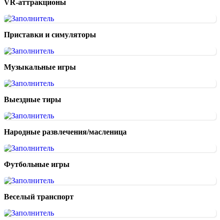
VR-аттракционы
Приставки и симуляторы
Музыкальные игры
Выездные тиры
Народные развлечения/масленица
Футбольные игры
Веселый транспорт