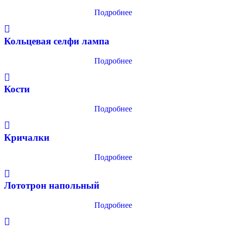
Подробнее
Кольцевая селфи лампа
Подробнее
Кости
Подробнее
Кричалки
Подробнее
Лототрон напольный
Подробнее