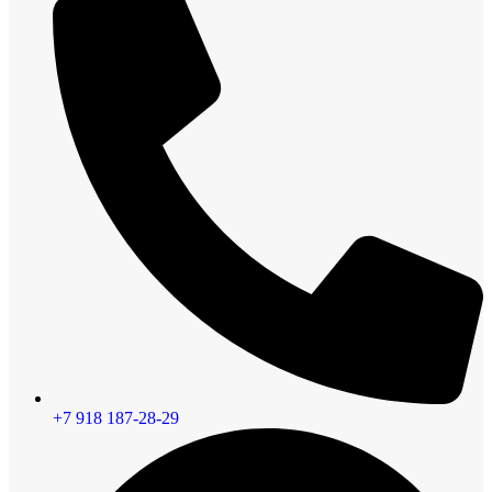
+7 918 187-28-29