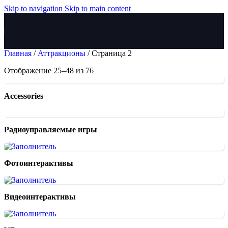
Skip to navigation
Skip to main content
Главная
/
Аттракционы
/
Страница 2
Отображение 25–48 из 76
Accessories
Радиоуправляемые игры
Фотоинтерактивы
Видеоинтерактивы