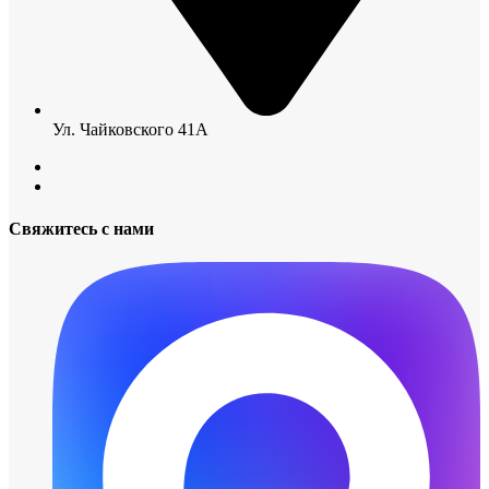
Ул. Чайковского 41А
Свяжитесь с нами