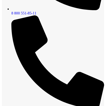
8 800 551-85-11