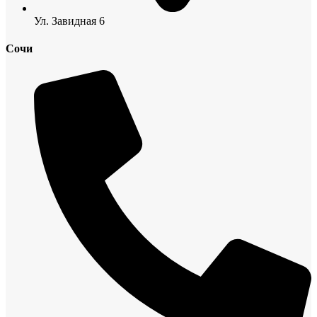
Ул. Завидная 6
Сочи