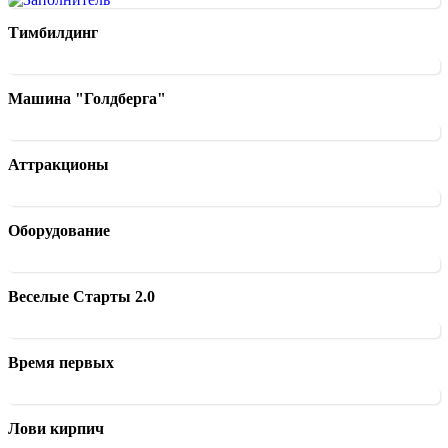
Тимбилдинг
Машина "Голдберга"
Аттракционы
Оборудование
Веселые Старты 2.0
Время первых
Лови кирпич