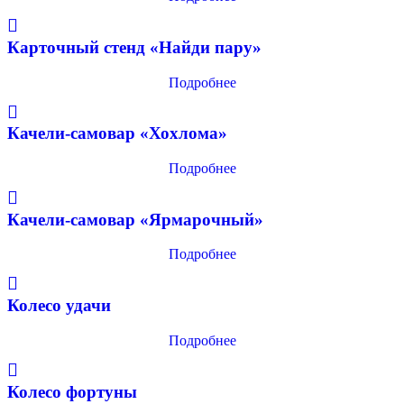
Карточный стенд «Найди пару»
Подробнее
Качели-самовар «Хохлома»
Подробнее
Качели-самовар «Ярмарочный»
Подробнее
Колесо удачи
Подробнее
Колесо фортуны