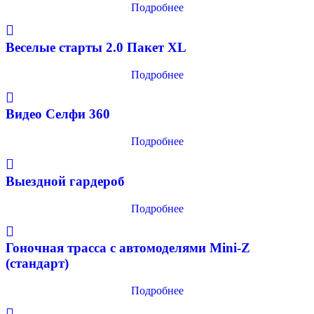
Подробнее
Веселые старты 2.0 Пакет XL
Подробнее
Видео Селфи 360
Подробнее
Выездной гардероб
Подробнее
Гоночная трасса с автомоделями Mini-Z
(стандарт)
Подробнее