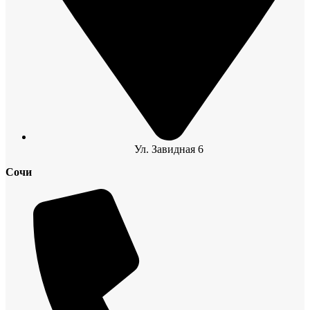
Ул. Завидная 6
Сочи