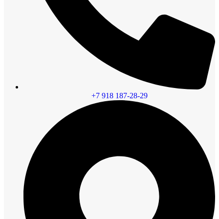
+7 918 187-28-29