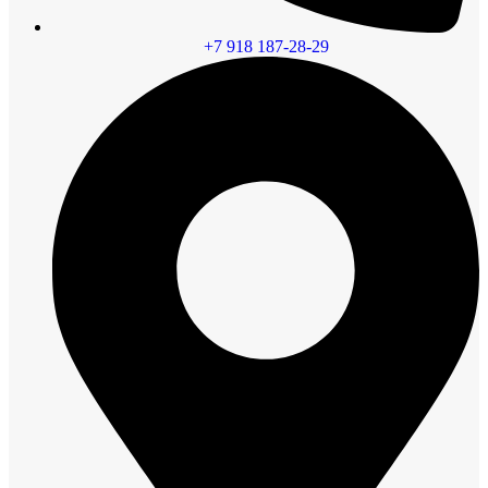
+7 918 187-28-29