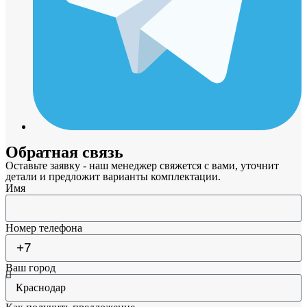
Обратная связь
Оставьте заявку - наш менеджер свяжется с вами, уточнит
детали и предложит варианты комплектации.
Имя
Номер телефона
Ваш город