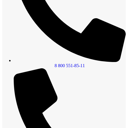
8 800 551-85-11