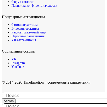
Форма согласия
Политика конфиденциальности
Популярные аттракционы
Фотоинтерактивы
Видеоинтерактивы
Радиоуправляемый мир
Народные развлечения
VR-аттракционы
Социальные ссылки
VK
Instagram
YouTube
© 2014-2026 TimeEmotion – современные развлечения
Search