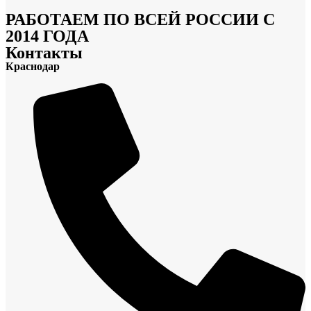
РАБОТАЕМ ПО ВСЕЙ РОССИИ С
2014 ГОДА
Контакты
Краснодар