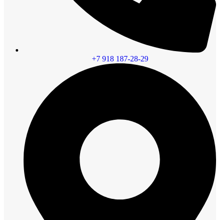
+7 918 187-28-29