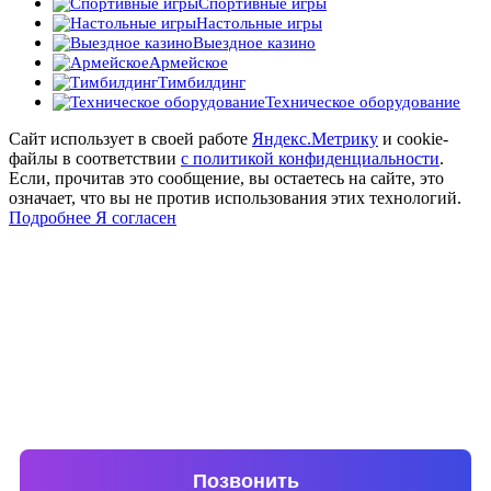
Спортивные игры
Настольные игры
Выездное казино
Армейское
Тимбилдинг
Техническое оборудование
Сайт использует в своей работе
Яндекс.Метрику
и cookie-
файлы в соответствии
с политикой конфиденциальности
.
Если, прочитав это сообщение, вы остаетесь на сайте, это
означает, что вы не против использования этих технологий.
Подробнее
Я согласен
Выберите удобный способ для связи!
Позвонить