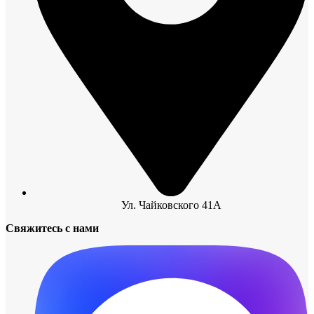
Ул. Чайковского 41А
Свяжитесь с нами