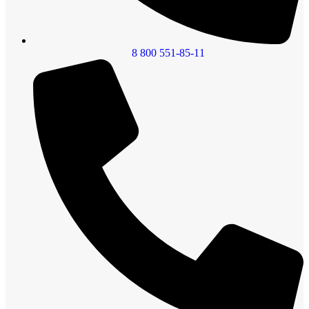
8 800 551-85-11