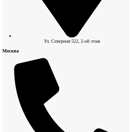
Ул. Северная 522, 2-ой этаж
Москва