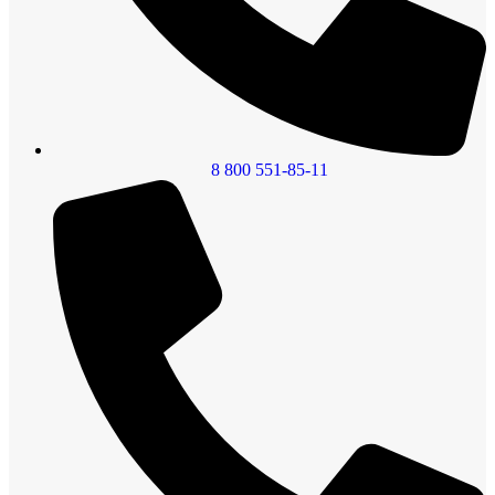
8 800 551-85-11