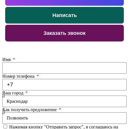
Написать
Заказать звонок
Имя
Номер телефона
Ваш город
Как получить предложение
Нажимая кнопку "Отправить запрос", я соглашаюсь на