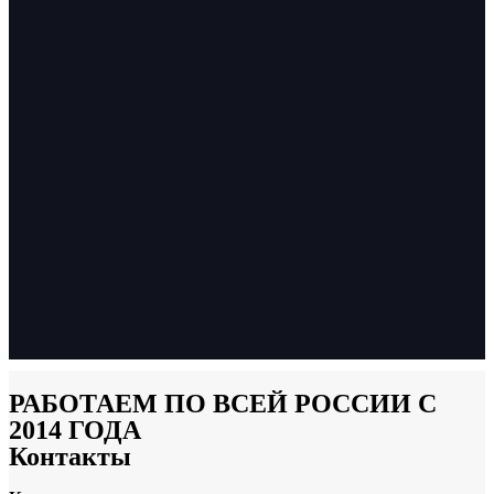
РАБОТАЕМ ПО ВСЕЙ РОССИИ С
2014 ГОДА
Контакты