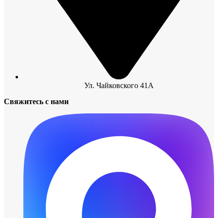
Ул. Чайковского 41А
Свяжитесь с нами