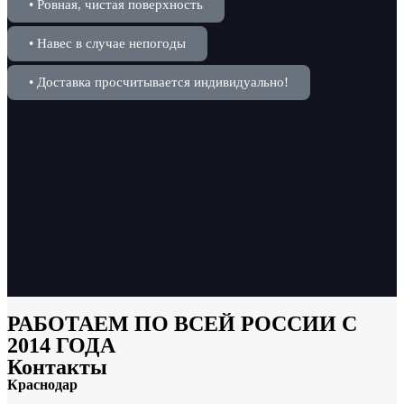
• Ровная, чистая поверхность
• Навес в случае непогоды
• Доставка просчитывается индивидуально!
РАБОТАЕМ ПО ВСЕЙ РОССИИ С
2014 ГОДА
Контакты
Краснодар