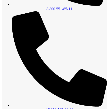
8 800 551-85-11