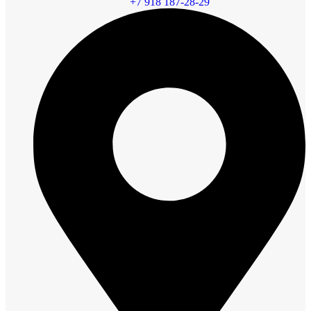
+7 918 187-28-29