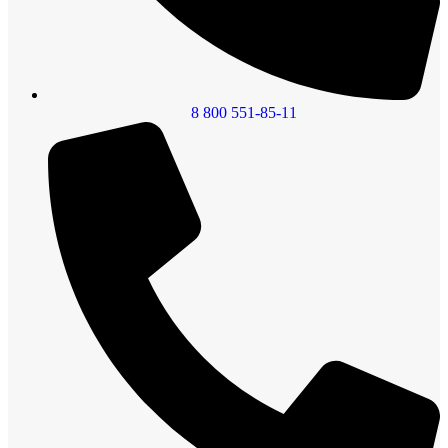
8 800 551-85-11