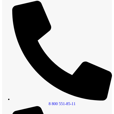
8 800 551-85-11