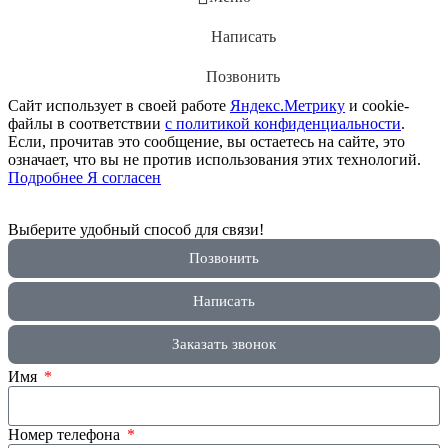
Написать
Позвонить
Сайт использует в своей работе
Яндекс.Метрику
и cookie-
файлы в соответствии
с политикой конфиденциальности
.
Если, прочитав это сообщение, вы остаетесь на сайте, это
означает, что вы не против использования этих технологий.
Подробнее
Я согласен
Выберите удобный способ для связи!
Позвонить
Написать
Заказать звонок
Имя
Номер телефона