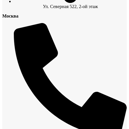
Ул. Северная 522, 2-ой этаж
Москва