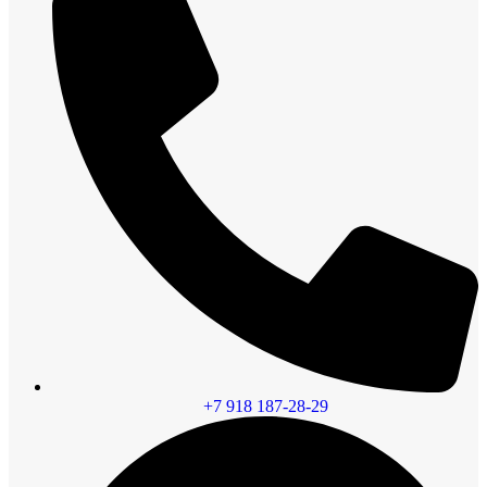
+7 918 187-28-29