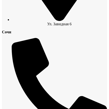
Ул. Завидная 6
Сочи