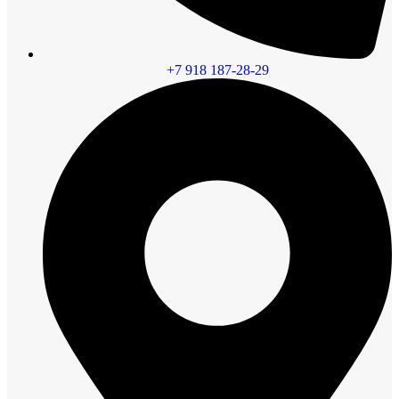
+7 918 187-28-29