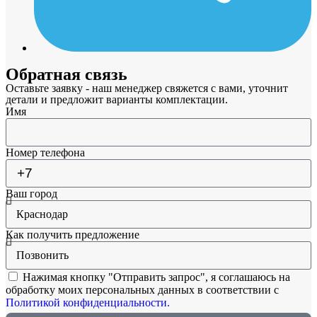
Обратная связь
Оставьте заявку - наш менеджер свяжется с вами, уточнит
детали и предложит варианты комплектации.
Имя
Номер телефона
Ваш город
Как получить предложение
Нажимая кнопку "Отправить запрос", я соглашаюсь на
обработку моих персональных данных в соответствии с
Политикой конфиденциальности.