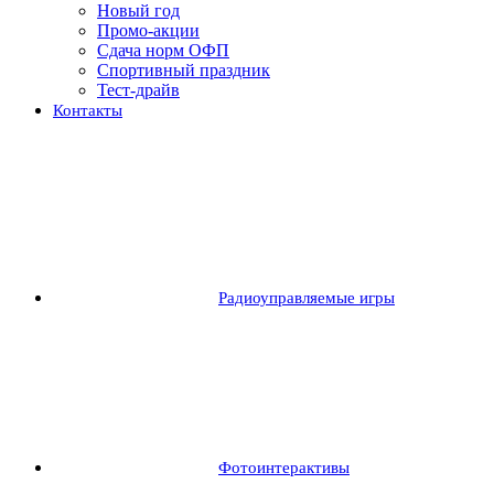
Новый год
Промо-акции
Сдача норм ОФП
Спортивный праздник
Тест-драйв
Контакты
Радиоуправляемые игры
Фотоинтерактивы