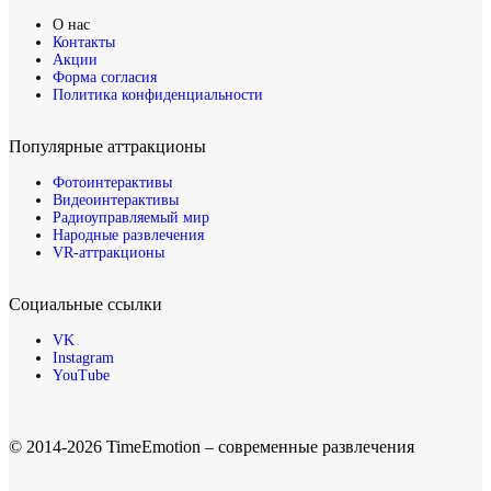
О нас
Контакты
Акции
Форма согласия
Политика конфиденциальности
Популярные аттракционы
Фотоинтерактивы
Видеоинтерактивы
Радиоуправляемый мир
Народные развлечения
VR-аттракционы
Социальные ссылки
VK
Instagram
YouTube
© 2014-2026 TimeEmotion – современные развлечения