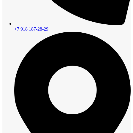
+7 918 187-28-29