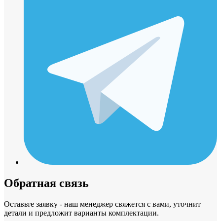
Обратная связь
Оставьте заявку - наш менеджер свяжется с вами, уточнит
детали и предложит варианты комплектации.