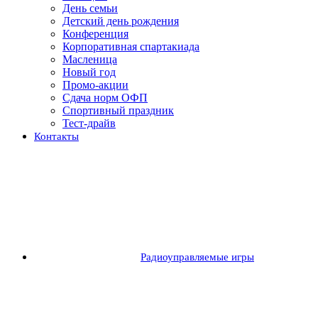
День семьи
Детский день рождения
Конференция
Корпоративная спартакиада
Масленица
Новый год
Промо-акции
Сдача норм ОФП
Спортивный праздник
Тест-драйв
Контакты
Радиоуправляемые игры