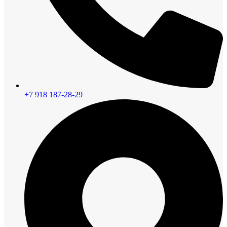
+7 918 187-28-29