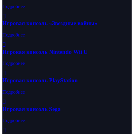
Подробнее
Игровая консоль «Звездные войны»
Подробнее
Игровая консоль Nintendo Wii U
Подробнее
Игровая консоль PlayStation
Подробнее
Игровая консоль Sega
Подробнее