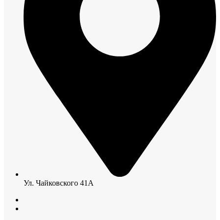
Ул. Чайковского 41А