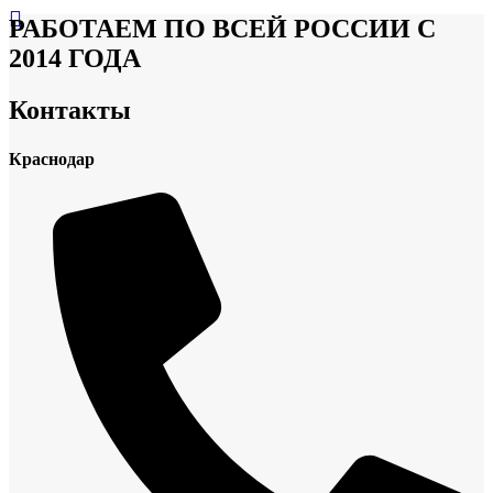
РАБОТАЕМ ПО ВСЕЙ РОССИИ С
2014 ГОДА
Контакты
Краснодар