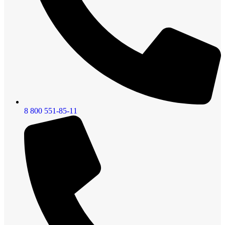
8 800 551-85-11