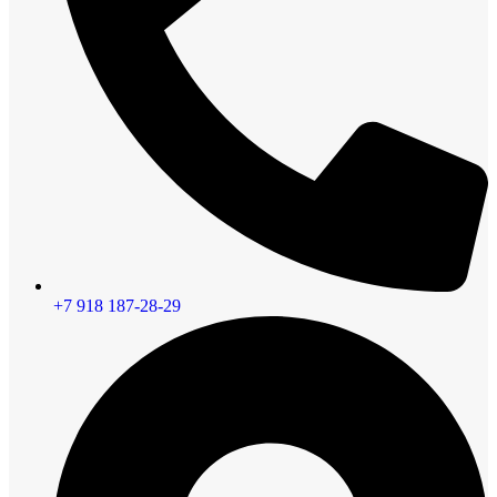
+7 918 187-28-29