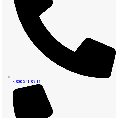
8 800 551-85-11