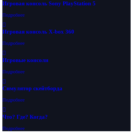
Игровая консоль Sony PlayStation 5
Подробнее
Игровая консоль X-box 360
Подробнее
Игровые консоли
Подробнее
Симулятор скейтборда
Подробнее
Что? Где? Когда?
Подробнее