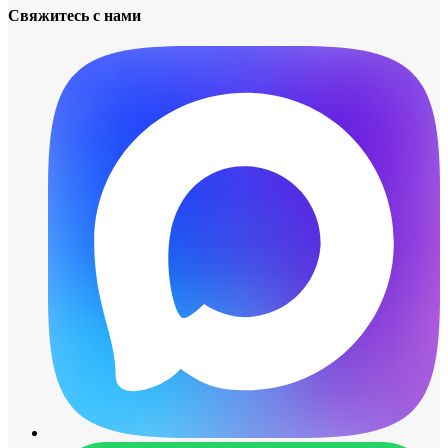
Свяжитесь с нами