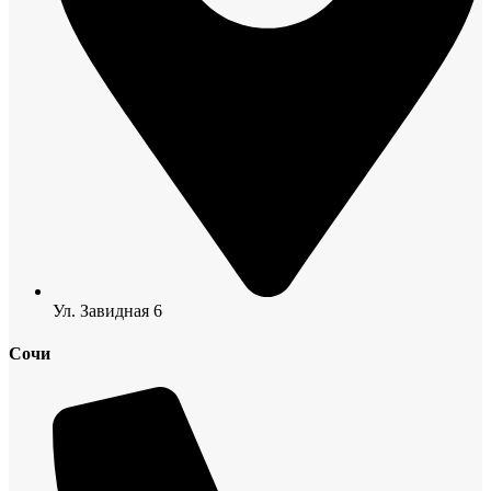
Ул. Завидная 6
Сочи