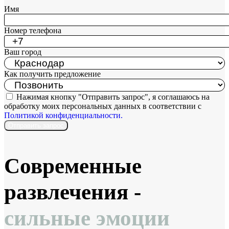
Имя
Номер телефона
Ваш город
Как получить предложение
Нажимая кнопку "Отправить запрос", я соглашаюсь на
обработку моих персональных данных в соответствии с
Политикой конфиденциальности.
Отправить запрос
Современные
развлечения -
сильные эмоции