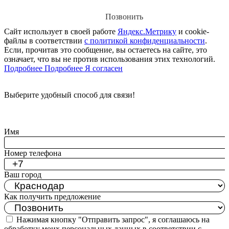
Позвонить
Сайт использует в своей работе
Яндекс.Метрику
и cookie-
файлы в соответствии
с политикой конфиденциальности
.
Если, прочитав это сообщение, вы остаетесь на сайте, это
означает, что вы не против использования этих технологий.
Подробнее
Подробнее
Я согласен
Выберите удобный способ для связи!
Позвонить
Написать
Заказать звонок
Имя
Номер телефона
Ваш город
Как получить предложение
Нажимая кнопку "Отправить запрос", я соглашаюсь на
обработку моих персональных данных в соответствии с