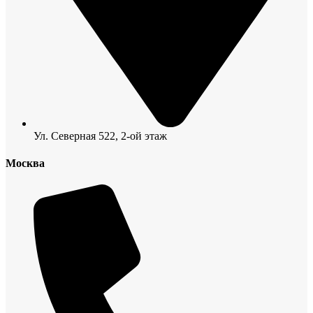
Ул. Северная 522, 2-ой этаж
Москва