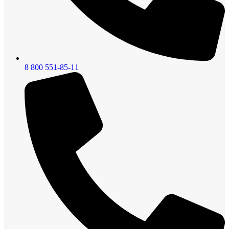
8 800 551-85-11