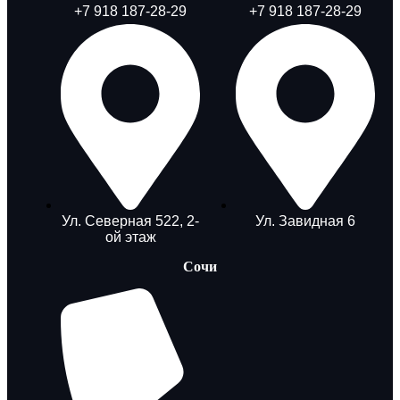
+7 918 187-28-29
+7 918 187-28-29
Ул. Северная 522, 2-
Ул. Завидная 6
ой этаж
Сочи