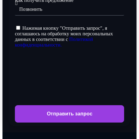
Как получить предложение
Нажимая кнопку "Отправить запрос", я
соглашаюсь на обработку моих персональных
данных в соответствии с
Политикой
конфиденциальности.
Отправить запрос