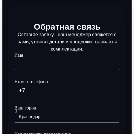
Обратная связь
Оставьте заявку - наш менеджер свяжется с
вами, уточнит детали и предложит варианты
комплектации.
Имя
Номер телефона
Ваш город