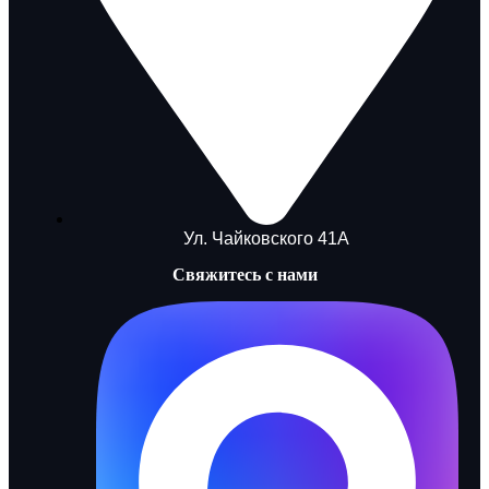
Ул. Чайковского 41А
Свяжитесь с нами