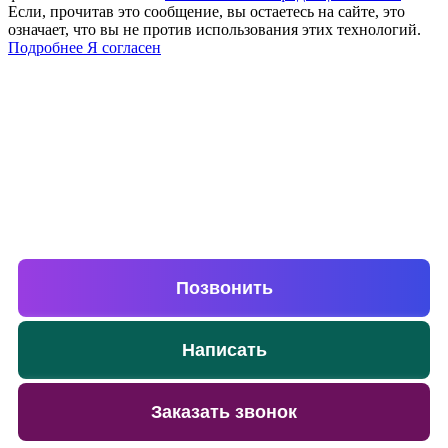
Если, прочитав это сообщение, вы остаетесь на сайте, это
означает, что вы не против использования этих технологий.
Подробнее
Я согласен
Выберите удобный способ для связи!
Позвонить
Написать
Заказать звонок