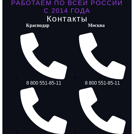
РАБОТАЕМ ПО ВСЕЙ РОССИИ
С 2014 ГОДА
Контакты
Краснодар
Москва
8 800 551-85-11
8 800 551-85-11