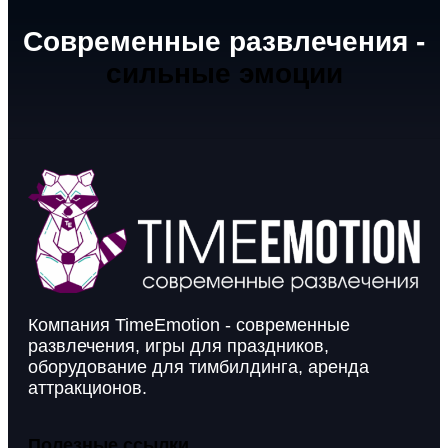
Современные развлечения -
сильные эмоции
Компания TimeEmotion - современные
развлечения, игры для праздников,
оборудование для тимбилдинга, аренда
аттракционов.
Полезные ссылки