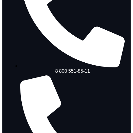
8 800 551-85-11