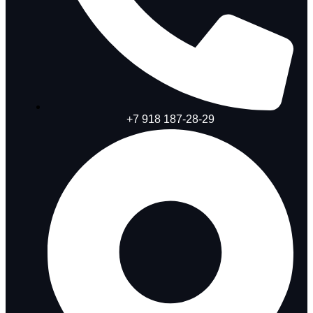
+7 918 187-28-29