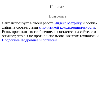
Написать
Позвонить
Сайт использует в своей работе
Яндекс.Метрику
и cookie-
файлы в соответствии
с политикой конфиденциальности
.
Если, прочитав это сообщение, вы остаетесь на сайте, это
означает, что вы не против использования этих технологий.
Подробнее
Подробнее
Я согласен