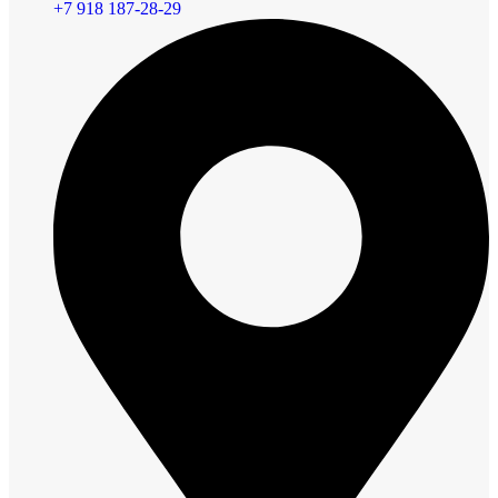
+7 918 187-28-29