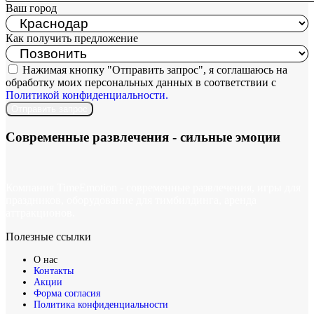
Ваш город
Как получить предложение
Нажимая кнопку "Отправить запрос", я соглашаюсь на
обработку моих персональных данных в соответствии с
Политикой конфиденциальности.
Отправить запрос
Современные развлечения -
сильные эмоции
Компания TimeEmotion - современные развлечения, игры для
праздников, оборудование для тимбилдинга, аренда
аттракционов.
Полезные ссылки
О нас
Контакты
Акции
Форма согласия
Политика конфиденциальности