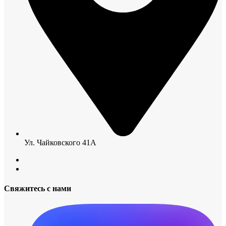
Ул. Чайковского 41А
Свяжитесь с нами