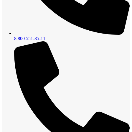
8 800 551-85-11