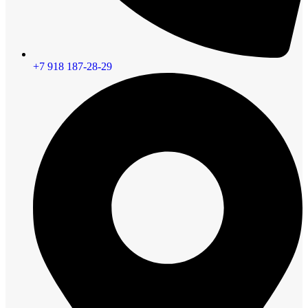
+7 918 187-28-29