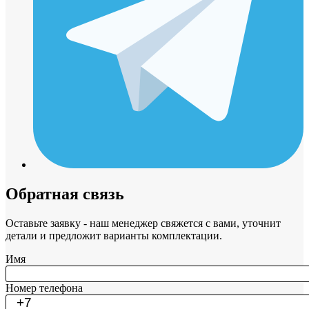
Обратная связь
Оставьте заявку - наш менеджер свяжется с вами, уточнит
детали и предложит варианты комплектации.
Имя
Номер телефона