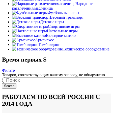
Народные
развлечения/масленица
Футбольные игры
Веселый транспорт
Детские игры
Спортивные игры
Настольные игры
Выездное казино
Армейское
Тимбилдинг
Техническое оборудование
Время первых S
Фильтр
Товаров, соответствующих вашему запросу, не обнаружено.
Search
РАБОТАЕМ ПО ВСЕЙ РОССИИ С
2014 ГОДА