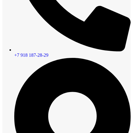
+7 918 187-28-29