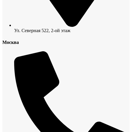
Ул. Северная 522, 2-ой этаж
Москва