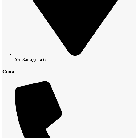
Ул. Завидная 6
Сочи