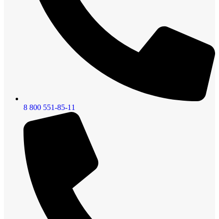
8 800 551-85-11