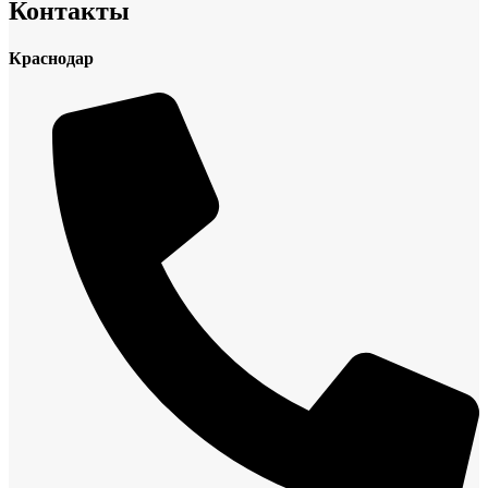
Контакты
Краснодар