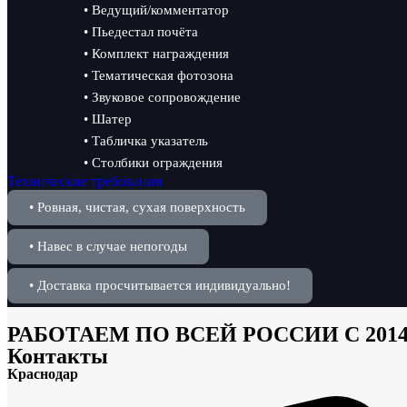
• Ведущий/комментатор
• Пьедестал почёта
• Комплект награждения
• Тематическая фотозона
• Звуковое сопровождение
• Шатер
• Табличка указатель
• Столбики ограждения
Технические требования
• Ровная, чистая, сухая поверхность
• Навес в случае непогоды
• Доставка просчитывается индивидуально!
РАБОТАЕМ ПО ВСЕЙ РОССИИ С 201
Контакты
Краснодар