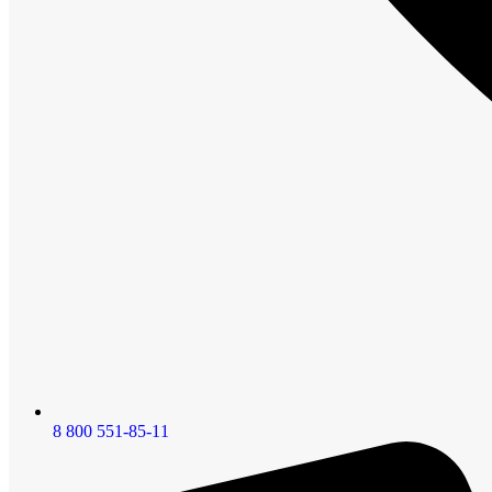
8 800 551-85-11