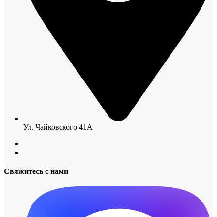
Ул. Чайковского 41А
Свяжитесь с нами