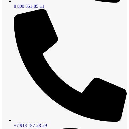
8 800 551-85-11
+7 918 187-28-29