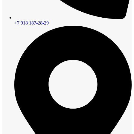
+7 918 187-28-29