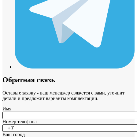
Обратная связь
Оставьте заявку - наш менеджер свяжется с вами, уточнит
детали и предложит варианты комплектации.
Имя
Номер телефона
Ваш город