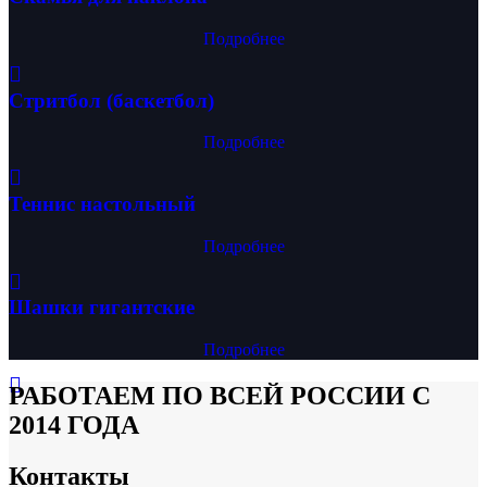
Подробнее
Стритбол (баскетбол)
Подробнее
Теннис настольный
Подробнее
Шашки гигантские
Подробнее
РАБОТАЕМ ПО ВСЕЙ РОССИИ С
2014 ГОДА
Контакты