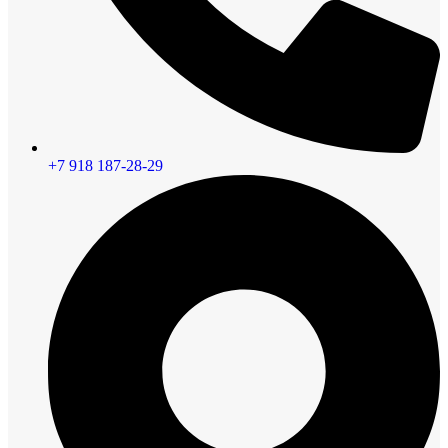
+7 918 187-28-29