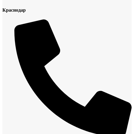
Краснодар