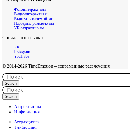
Фотоинтерактивы
Видеоинтерактивы
Радиоуправляемый мир
Народные развлечения
VR-аттракционы
Социальные ссылки
VK
Instagram
YouTube
© 2014-2026 TimeEmotion – современные развлечения
Search
Search
Аттракционы
Информация
Аттракционы
Тимбилдинг