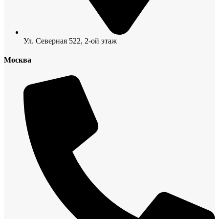
Ул. Северная 522, 2-ой этаж
Москва