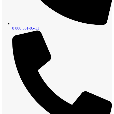
8 800 551-85-11