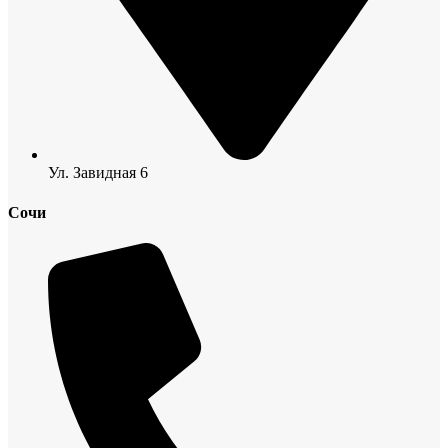
Ул. Завидная 6
Сочи