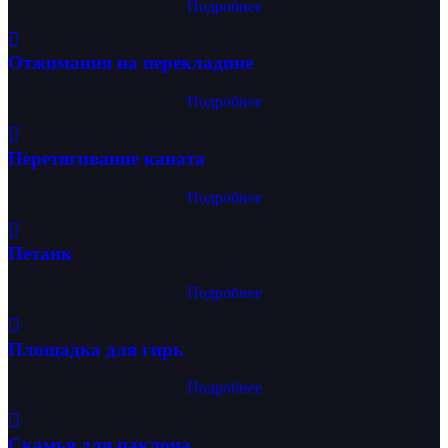
Подробнее
Отжимания на перекладине
Подробнее
Перетягивание каната
Подробнее
Петанк
Подробнее
Площадка для гирь
Подробнее
Скамья для наклона